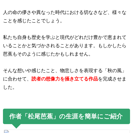
人の命の儚さや異なった時代における切なさなど、様々な
ことを感じたことでしょう。
私たち自身も歴史を学ぶと現代がどれだけ豊かで恵まれて
いることかと気づかされることがあります。もしかしたら
芭蕉もそのように感じたかもしれません。
そんな想いや感じたこと、物悲しさを表現する「秋の風」
に合わせて、
読者の想像力を掻き立てる作品
を完成させま
した。
作者「松尾芭蕉」の生涯を簡単にご紹介