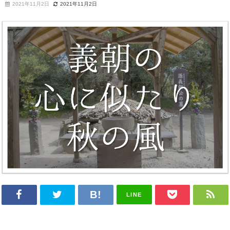
2021年11月2日
2021年11月2日
LINE