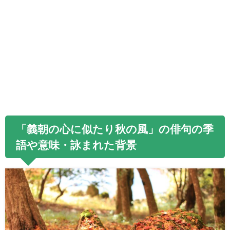
「義朝の心に似たり秋の風」の俳句の季
語や意味・詠まれた背景