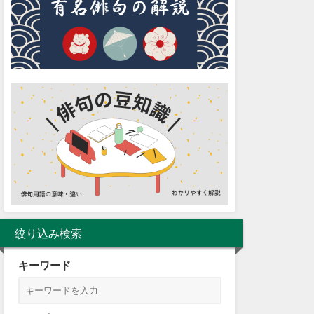
絞り込み検索
キーワード