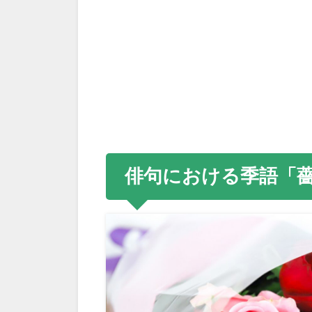
俳句における季語「