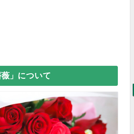
薔薇」について