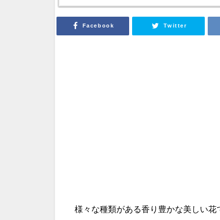
Facebook
Twitter
様々な種類がある香り豊かな美しい花