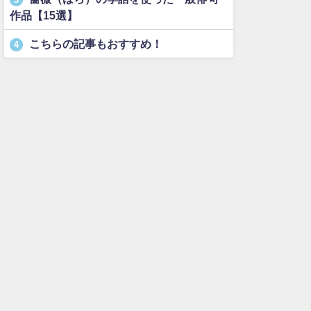
作品【15選】
こちらの記事もおすすめ！
4