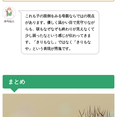
これも子の面倒をみる母親ならではの視点
俳句仙人
があります。優しく温かい目で見守りなが
らも、咳もなぞなぞも終わりが見えなくて
少し困ったなという感じが伝わってきま
す。「きりもなし」ではなく「きりもな
や」という表現が秀逸です。
まとめ