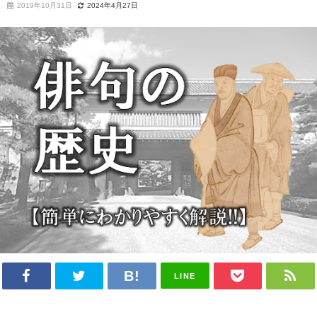
2019年10月31日
2024年4月27日
LINE