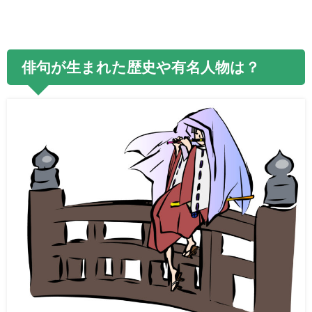
俳句が生まれた歴史や有名人物は？