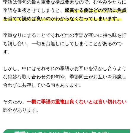
季語は俳句の最も重要な構成要素なので、むやみやたらに
季語を重複させてしまうと、
鑑賞する側はどの季語に焦点
を当てて読めば良いのかわからなくなってしまいます。
季重なりにすることでそれぞれの季語が互いに持ち味を打
ち消し合い、一句を台無しにしてしまうことがあるので
す。
しかし、中にはそれぞれの季語がお互いを活かし合うよう
な絶妙な取り合わせの俳句や、季節同士がお互いを邪魔し
合わずに共存している句もあります。
そのため、
一概に季語の重複は良くないとは言い切れない
部分があります。