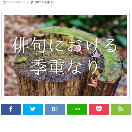
2021年6月30日
2024年9月1日
LINE