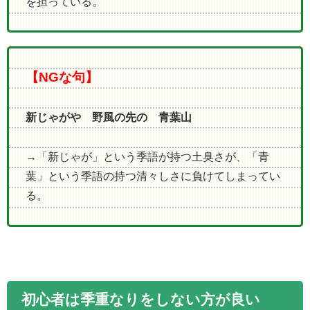
を担っている。
【NGな句】
新じゃがや 野風の先の 青葉山
→「新じゃが」という季語が持つ土臭さが、「青
葉」という季語の持つ清々しさに負けてしまってい
る。
初心者は季重なりをしない方が良い