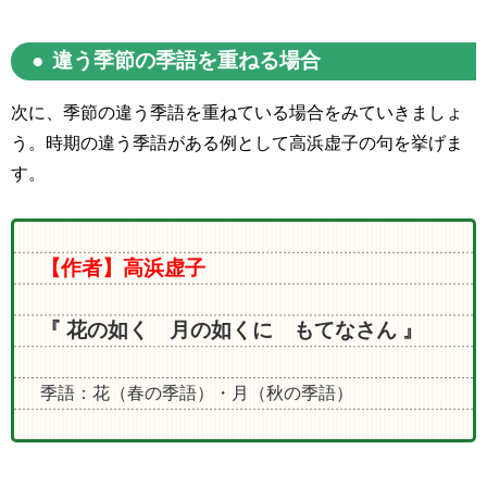
違う季節の季語を重ねる場合
次に、季節の違う季語を重ねている場合をみていきましょ
う。時期の違う季語がある例として高浜虚子の句を挙げま
す。
【作者】高浜虚子
『 花の如く 月の如くに もてなさん 』
季語：花（春の季語）・月（秋の季語）