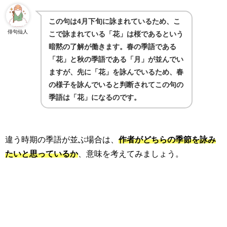
この句は
4
月下旬に詠まれているため、こ
俳句仙人
こで詠まれている「花」は桜であるという
暗黙の了解が働きます。春の季語である
「花」と秋の季語である「月」が並んでい
ますが、先に「花」を詠んでいるため、春
の様子を詠んでいると判断されてこの句の
季語は「花」になるのです。
違う時期の季語が並ぶ場合は、
作者がどちらの季節を詠み
たいと思っているか
、意味を考えてみましょう。