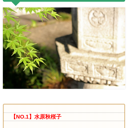
【NO.1】水原秋桜子