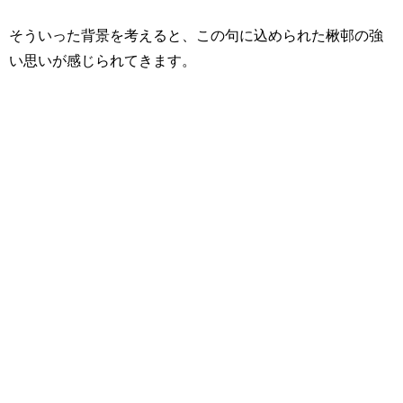
そういった背景を考えると、この句に込められた楸邨の強
い思いが感じられてきます。