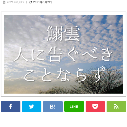
2021年8月22日
2021年8月22日
LINE