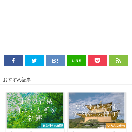
LINE
おすすめ記事
有名俳句の解説
いろんな俳句