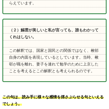
らえています。
（２）鰯雲が美しいと私が言っても、誰もわかって
くれはしない。
この解釈では、国家と国民との関係ではなく、楸邨
自身の内面を表現しているとしています。当時、楸
邨が職を離れ、妻子を連れて勉学のために上京した
ことを考えるとこの解釈とも考えられるのです。
この句は、読み手に様々な感情を揺さぶらせる句といえる
でしょう。