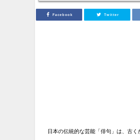
Facebook
Twitter
日本の伝統的な芸能「俳句」は、古く