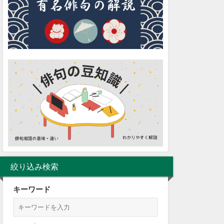
絞り込み検索
キーワード