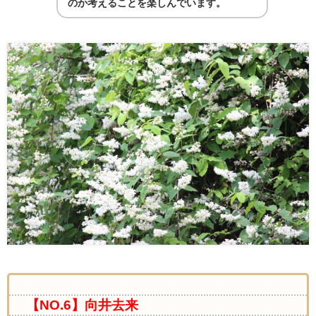
のか考えることを楽しんでいます。
【NO.6】向井去来