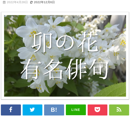
2022年4月28日
2022年12月6日
LINE