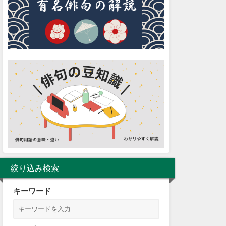
絞り込み検索
キーワード