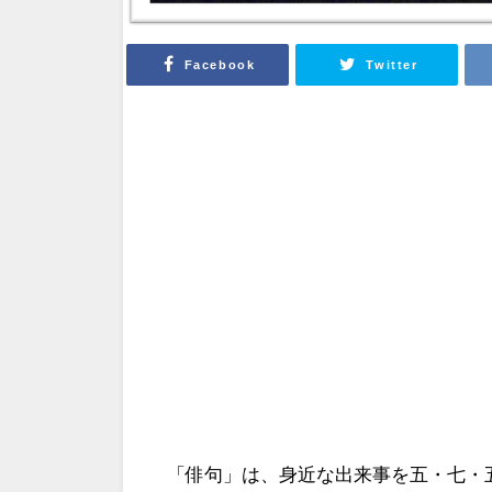
Facebook
Twitter
「俳句」は、身近な出来事を五・七・