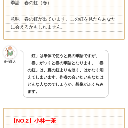
季語：春の虹（春）
意味：春の虹が出ています、この虹を見たらあなた
に会えるかもしれません。
「虹」は単体で使うと夏の季語ですが、
俳句仙人
「春」がつくと春の季語となります。「春
の虹」は、夏の虹よりも淡く、はかなく消
えてしまいます。作者の会いたいあなたは
どんな人なのでしょうか。想像がふくらみ
ます。
【NO.2】小林一茶