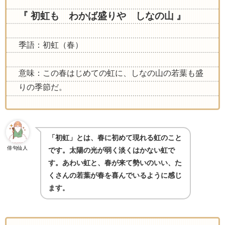
『 初虹も わかば盛りや しなの山 』
季語：初虹（春）
意味：この春はじめての虹に、しなの山の若葉も盛
りの季節だ。
「初虹」とは、春に初めて現れる虹のこと
俳句仙人
です。太陽の光が弱く淡くはかない虹で
す。あわい虹と、春が来て勢いのいい、た
くさんの若葉が春を喜んでいるように感じ
ます
。