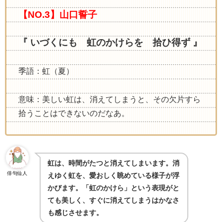
【NO.3】山口誓子
『 いづくにも 虹のかけらを 拾ひ得ず 』
季語：虹（夏）
意味：美しい虹は、消えてしまうと、その欠片すら
拾うことはできないのだなあ。
虹は、時間がたつと消えてしまいます。消
俳句仙人
えゆく虹を、愛おしく眺めている様子が浮
かびます。「虹のかけら」という表現がと
ても美しく、すぐに消えてしまうはかなさ
も感じさせます。