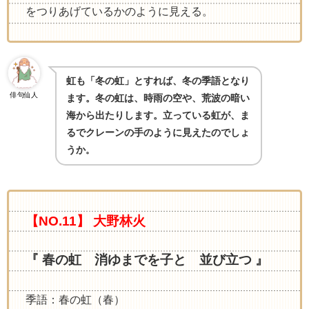
をつりあげているかのように見える。
虹も「冬の虹」とすれば、冬の季語となり
俳句仙人
ます。冬の虹は、時雨の空や、荒波の暗い
海から出たりします。立っている虹が、ま
るでクレーンの手のように見えたのでしょ
うか
。
【NO.11】 大野林火
『 春の虹 消ゆまでを子と 並び立つ 』
季語：春の虹（春）