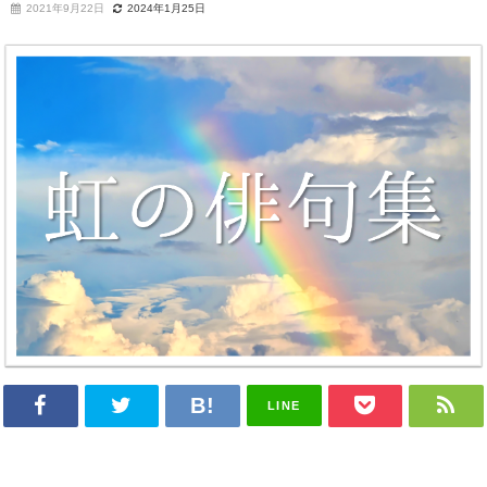
2021年9月22日
2024年1月25日
LINE