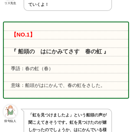
リス先生
ていくよ！
【NO.1】
『 船頭の はにかみてさす 春の虹 』
季語：春の虹（春）
意味：船頭がはにかんで、春の虹をさした。
「虹を見つけましたよ」という船頭の声が
俳句仙人
聞こえてきそうです。虹を見つけたのが嬉
しかったのでしょうか、はにかんでいる様