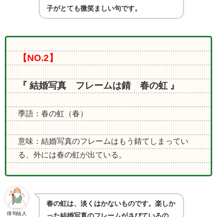
子がとても微笑ましい句です。
【NO.2】
『 結婚写真 フレームは錆 春の虹 』
季語：春の虹（春）
意味：結婚写真のフレームはもう錆てしまってい
る、外には春の虹が出ている。
春の虹は、淡くはかないものです。楽しか
俳句仙人
った結婚写真のフレームがさびているの