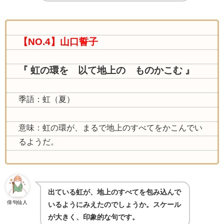
【NO.4】山口誓子
『 虹の環を 以て地上の ものかこむ 』
季語：虹（夏）
意味：虹の環が、まるで地上のすべてをかこんでい
るようだ。
出ている虹が、地上のすべてを包み込んで
俳句仙人
いるようにみえたのでしょうか。スケール
が大きく、印象的な句です。