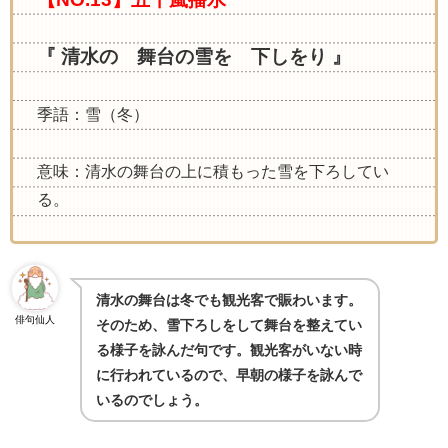
『 清水の 舞台の雪を 下しをり 』
季語：雪（冬）
意味：清水の舞台の上に積もった雪を下ろしてい
る。
清水の舞台は冬でも観光客で賑わいます。
俳句仙人
そのため、雪下ろしをして舞台を整えてい
る様子を詠んだ句です。観光客がいない時
に行われているので、早朝の様子を詠んで
いるのでしょう。