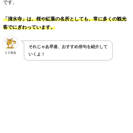
です。
「清水寺」は、桜や紅葉の名所としても、常に多くの観光
客でにぎわっています。
それじゃあ早速、おすすめ俳句を紹介して
リス先生
いくよ！