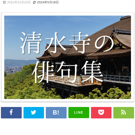
2021年12月23日
2024年5月18日
LINE