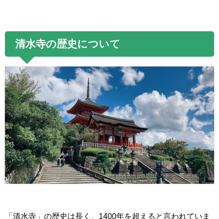
清水寺の歴史について
「清水寺」の歴史は長く、
1400
年を超えると言われていま