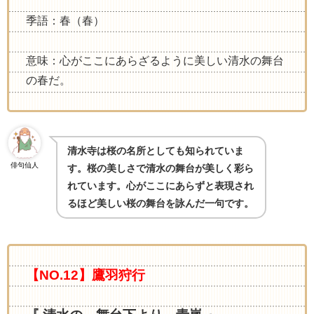
季語：春（春）
意味：心がここにあらざるように美しい清水の舞台
の春だ。
清水寺は桜の名所としても知られていま
俳句仙人
す。桜の美しさで清水の舞台が美しく彩ら
れています。心がここにあらずと表現され
るほど美しい桜の舞台を詠んだ一句です。
【NO.12】鷹羽狩行