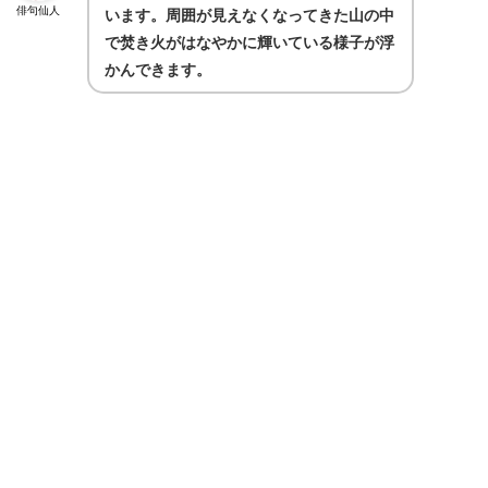
俳句仙人
います。周囲が見えなくなってきた山の中
で焚き火がはなやかに輝いている様子が浮
かんできます。