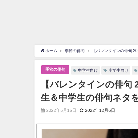
ホーム
季節の俳句
【バレンタインの俳句 2
季節の俳句
中学生向け
小学生向け
【バレンタインの俳句 2
生＆中学生の俳句ネタ
2022年5月15日
2022年12月6日