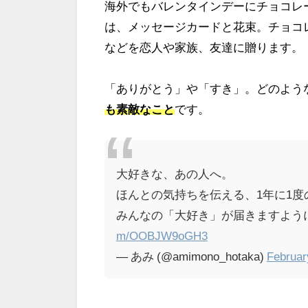
海外でもバレンタインデーにチョコレ
は、メッセージカードと花束。チョコ
などを恋人や家族、友達に贈ります。
「ありがとう」や「すき」。どのよう
も素敵なこと
です。
大好きな、あの人へ。
ほんとの気持ちを伝える、1年に1度
みんなの「大好き」が届きますよう
m/OOBJW9oGH3
— あみ (@amimono_hotaka)
Februar