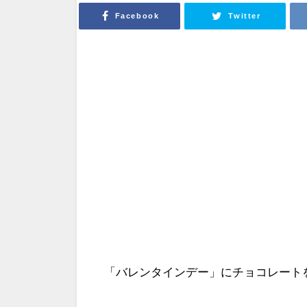
Facebook
Twitter
「バレンタインデー」にチョコレート