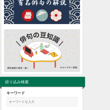
絞り込み検索
キーワード