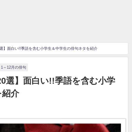
0選】面白い!!季語を含む小学生＆中学生の俳句ネタを紹介
1～12月の俳句
0選】面白い!!季語を含む小学
を紹介