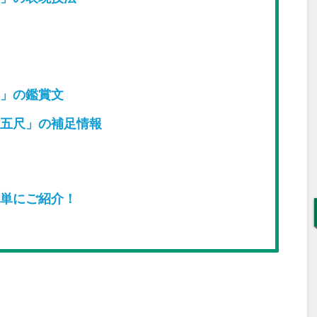
」の鑑賞文
五尺」の補足情報
単にご紹介！