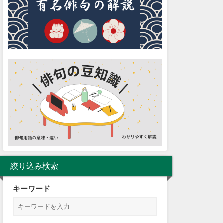
絞り込み検索
キーワード