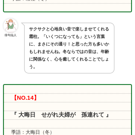
サクサクと心地良い音で楽しませてくれる
俳句仙人
霜柱。「いくつになっても」という言葉
に、まさにその通り！と思った方も多いか
もしれませんね。冬ならではの音は、年齢
に関係なく、心を癒してくれることでしょ
う。
【NO.14】
『 大晦日 せがれ夫婦が 孫連れて 』
季語：大晦日（冬）