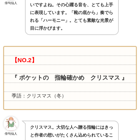
俳句仙人
いですよね。その心躍る音を、とても上手
に表現しています。「靴の底から」奏でら
れる「ハーモニー」。とても素敵な光景が
目に浮かびます。
【NO.2】
『 ポケットの 指輪確かめ クリスマス
』
季語：クリスマス（冬）
クリスマス。大切な人へ贈る指輪にはきっ
俳句仙人
と作者の想いがたくさん込められているこ