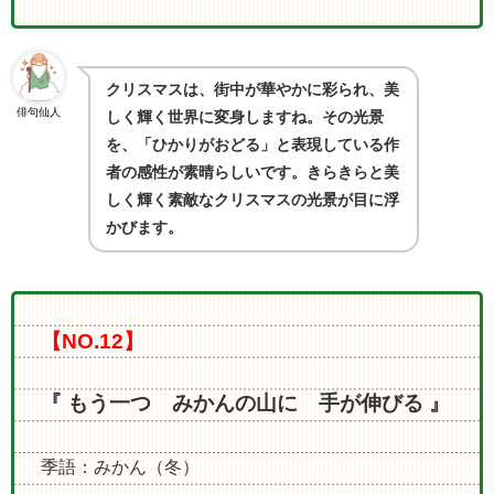
クリスマスは、街中が華やかに彩られ、美
俳句仙人
しく輝く世界に変身しますね。その光景
を、「ひかりがおどる」と表現している作
者の感性が素晴らしいです。きらきらと美
しく輝く素敵なクリスマスの光景が目に浮
かびます。
【NO.12】
『 もう一つ みかんの山に 手が伸びる 』
季語：みかん（冬）