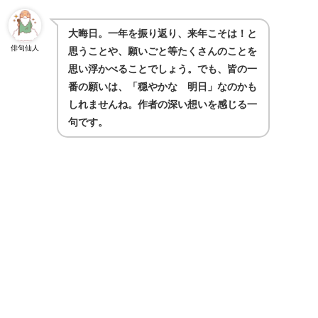
大晦日。一年を振り返り、来年こそは！と
俳句仙人
思うことや、願いごと等たくさんのことを
思い浮かべることでしょう。でも、皆の一
番の願いは、「穏やかな 明日」なのかも
しれませんね。作者の深い想いを感じる一
句です。