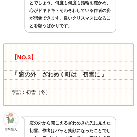
とでしょう。何度も何度も指輪を確かめ、
心がドキドキ・そわそわしている作者の姿
が想像できます。良いクリスマスになるこ
とを願うばかりです。
【NO.3】
『 窓の外 ざわめく町は 初雪に 』
季語：初雪（冬）
窓の外から聞こえるざわめきの先に見えた
俳句仙人
初雪。作者はパッと笑顔になったことでし