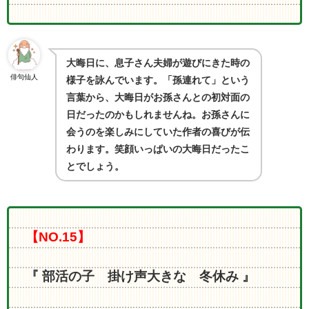
大晦日に、息子さん夫婦が遊びにきた時の
俳句仙人
様子を詠んでいます。「孫連れて」という
言葉から、大晦日がお孫さんとの初対面の
日だったのかもしれませんね。お孫さんに
会うのを楽しみにしていた作者の喜びが伝
わります。笑顔いっぱいの大晦日だったこ
とでしょう。
【NO.15】
『 部活の子 掛け声大きな 冬休み 』