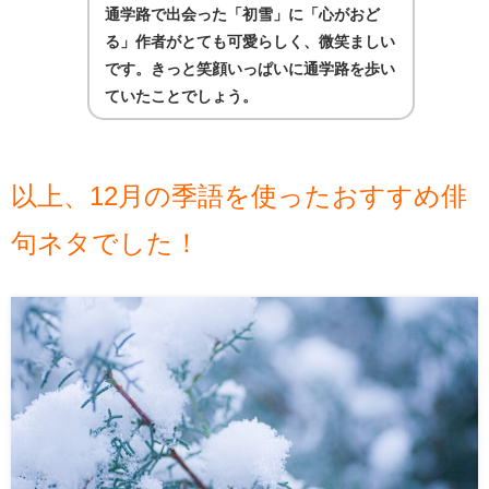
通学路で出会った「初雪」に「心がおど
る」作者がとても可愛らしく、微笑ましい
です。きっと笑顔いっぱいに通学路を歩い
ていたことでしょう。
以上、12月の季語を使ったおすすめ俳
句ネタでした！