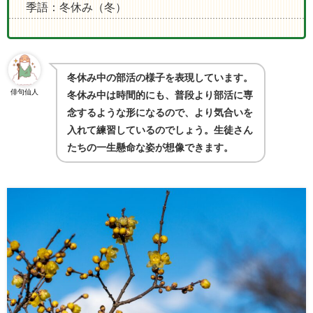
季語：冬休み（冬）
冬休み中の部活の様子を表現しています。
俳句仙人
冬休み中は時間的にも、普段より部活に専
念するような形になるので、より気合いを
入れて練習しているのでしょう。生徒さん
たちの一生懸命な姿が想像できます。