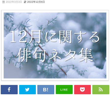
2022年3月3日
2022年12月6日
LINE