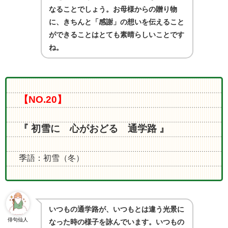
なることでしょう。お母様からの贈り物
に、きちんと「感謝」の想いを伝えること
ができることはとても素晴らしいことです
ね。
【NO.20】
『 初雪に 心がおどる 通学路 』
季語：初雪（冬）
いつもの通学路が、いつもとは違う光景に
俳句仙人
なった時の様子を詠んでいます。いつもの