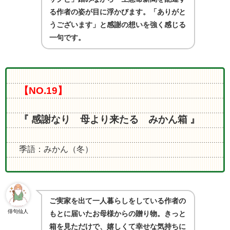
る作者の姿が目に浮かびます。「ありがと
うございます」と感謝の想いを強く感じる
一句です。
【NO.19】
『 感謝なり 母より来たる みかん箱 』
季語：みかん（冬）
ご実家を出て一人暮らしをしている作者の
俳句仙人
もとに届いたお母様からの贈り物。きっと
箱を見ただけで、嬉しくて幸せな気持ちに