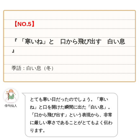
【NO.5】
『 「寒いね」と 口から飛び出す 白い息
』
季語：白い息（冬）
とても寒い日だったのでしょう。「寒い
俳句仙人
ね」と口を開けた瞬間に出た「白い息」。
「口から飛び出す」という表現から、非常
に厳しい寒さであることがとてもよく伝わ
ります。