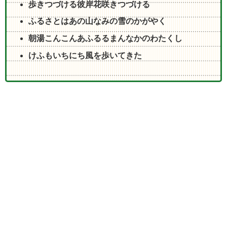
歩きつづける彼岸花咲きつづける
ふるさとはあの山なみの雪のかがやく
朝湯こんこんあふるるまんなかのわたくし
けふもいちにち風を歩いてきた