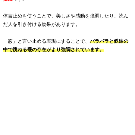
体言止めを使うことで、美しさや感動を強調したり、読ん
だ人を引き付ける効果があります。
「霰」と言い止める表現にすることで、
パラパラと鉄鉢の
中で跳ねる霰の存在がより強調されています。