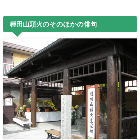
種田山頭火のそのほかの俳句