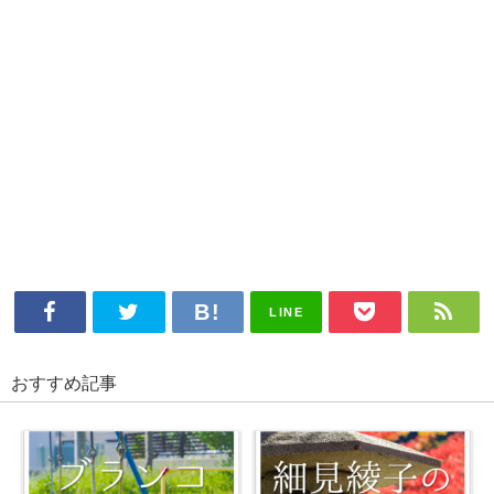
LINE
おすすめ記事