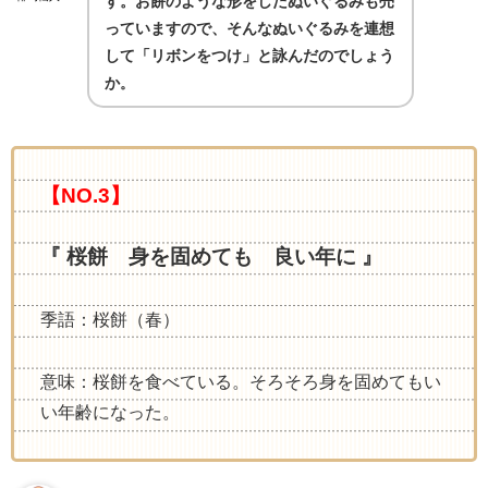
す。お餅のような形をしたぬいぐるみも売
っていますので、そんなぬいぐるみを連想
して「リボンをつけ」と詠んだのでしょう
か
。
【NO.3】
『 桜餅 身を固めても 良い年に 』
季語：桜餅（春）
意味：桜餅を食べている。そろそろ身を固めてもい
い年齢になった。