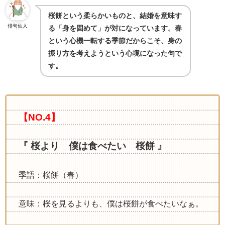
桜餅という柔らかいものと、結婚を意味す
俳句仙人
る「身を固めて」が対になっています。春
という心機一転する季節だからこそ、身の
振り方を考えようという心境になった句で
す。
【NO.4】
『 桜より 僕は食べたい 桜餅 』
季語：桜餅（春）
意味：桜を見るよりも、僕は桜餅が食べたいなぁ。