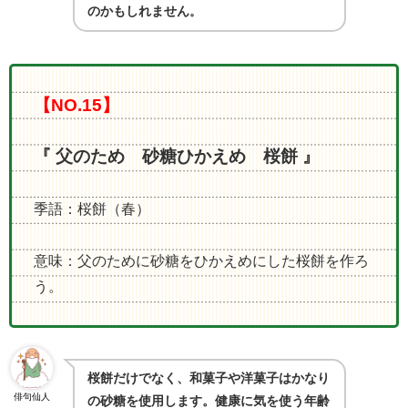
のかもしれません
。
【NO.15】
『 父のため 砂糖ひかえめ 桜餅 』
季語：桜餅（春）
意味：父のために砂糖をひかえめにした桜餅を作ろ
う。
桜餅だけでなく、和菓子や洋菓子はかなり
俳句仙人
の砂糖を使用します。健康に気を使う年齢