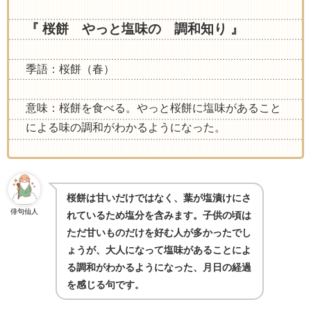
『 桜餅 やっと塩味の 調和知り 』
季語：桜餅（春）
意味：桜餅を食べる。やっと桜餅に塩味があること
による味の調和がわかるようになった。
桜餅は甘いだけではなく、葉が塩漬けにさ
俳句仙人
れているため塩分を含みます。子供の頃は
ただ甘いものだけを好む人が多かったでし
ょうが、大人になって塩味があることによ
る調和がわかるようになった、月日の経過
を感じる句です
。