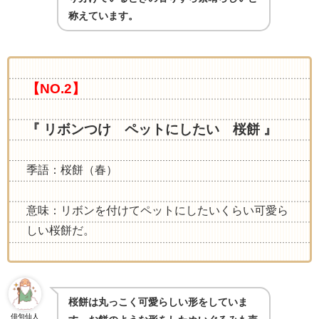
称えています。
【NO.2】
『 リボンつけ ペットにしたい 桜餅 』
季語：桜餅（春）
意味：リボンを付けてペットにしたいくらい可愛ら
しい桜餅だ。
桜餅は丸っこく可愛らしい形をしていま
俳句仙人