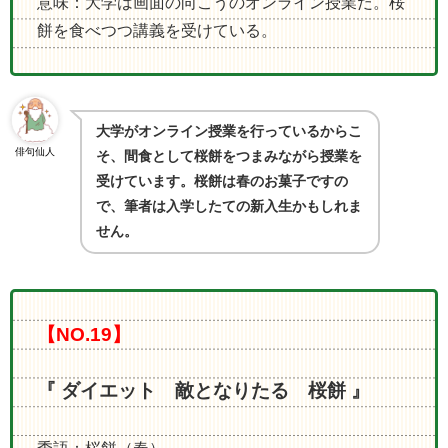
意味：大学は画面の向こうのオンライン授業だ。桜
餅を食べつつ講義を受けている。
大学がオンライン授業を行っているからこ
俳句仙人
そ、間食として桜餅をつまみながら授業を
受けています。桜餅は春のお菓子ですの
で、筆者は入学したての新入生かもしれま
せん。
【NO.19】
『 ダイエット 敵となりたる 桜餅 』