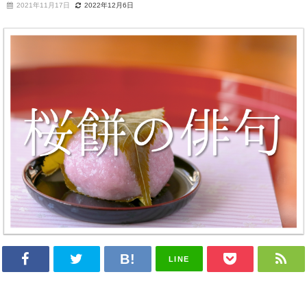
2021年11月17日
2022年12月6日
LINE