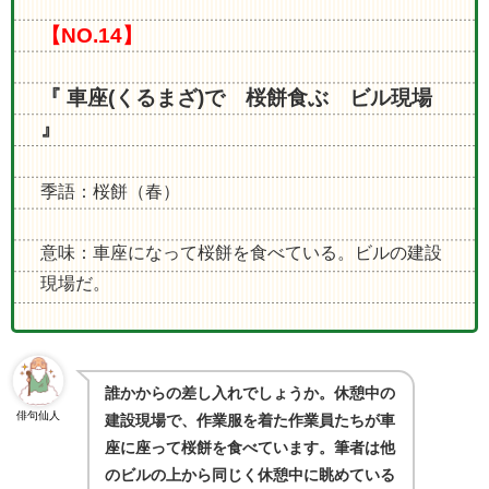
【NO.14】
『 車座(くるまざ)で 桜餅食ぶ ビル現場
』
季語：桜餅（春）
意味：車座になって桜餅を食べている。ビルの建設
現場だ。
誰かからの差し入れでしょうか。休憩中の
俳句仙人
建設現場で、作業服を着た作業員たちが車
座に座って桜餅を食べています。筆者は他
のビルの上から同じく休憩中に眺めている