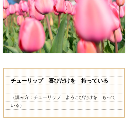
チューリップ 喜びだけを 持っている
（読み方：チューリップ よろこびだけを もって
いる）