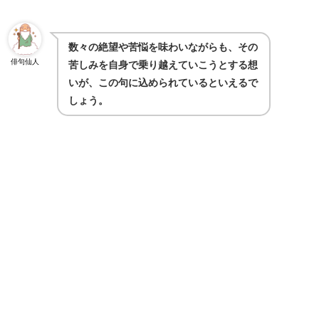
数々の絶望や苦悩を味わいながらも、その
俳句仙人
苦しみを自身で乗り越えていこうとする想
いが、この句に込められているといえるで
しょう。