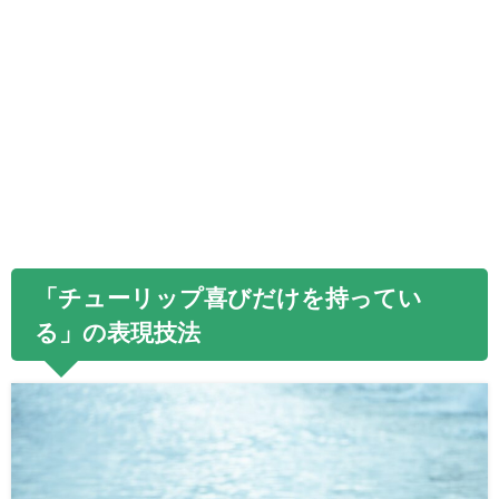
「チューリップ喜びだけを持ってい
る」の表現技法