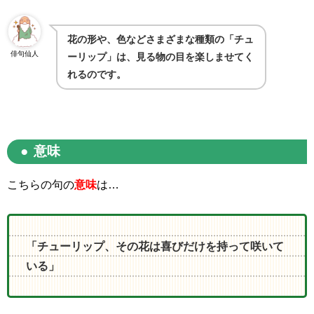
花の形や、色などさまざまな種類の「チュ
俳句仙人
ーリップ」は、見る物の目を楽しませてく
れるのです。
意味
こちらの句の
意味
は…
「チューリップ、その花は喜びだけを持って咲いて
いる」