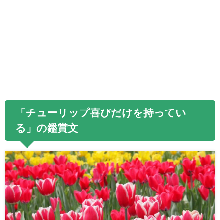
「チューリップ喜びだけを持ってい
る」の鑑賞文