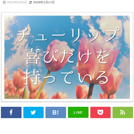
2022年2月4日
2026年1月17日
LINE