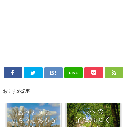
LINE
おすすめ記事