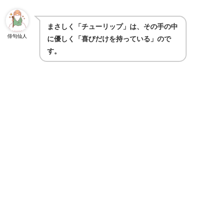
まさしく「チューリップ」は、その手の中
俳句仙人
に優しく「喜びだけを持っている」ので
す。