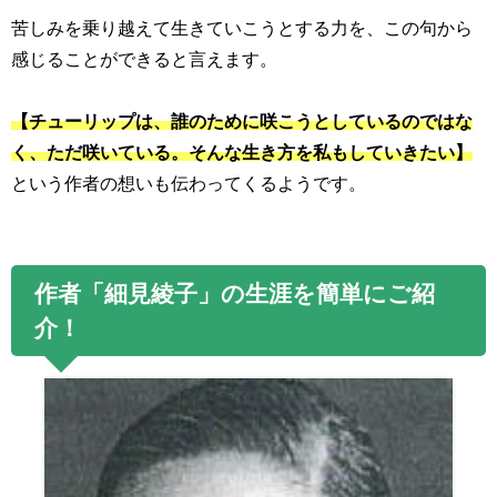
苦しみを乗り越えて生きていこうとする力を、この句から
感じることができると言えます。
【チューリップは、誰のために咲こうとしているのではな
く、ただ咲いている。そんな生き方を私もしていきたい】
という作者の想いも伝わってくるようです。
作者「細見綾子」の生涯を簡単にご紹
介！