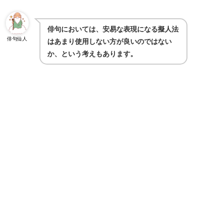
俳句においては、安易な表現になる擬人法
俳句仙人
はあまり使用しない方が良いのではない
か、という考えもあります。