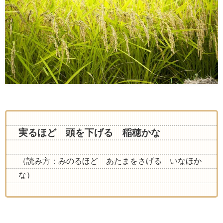
実るほど 頭を下げる 稲穂かな
（読み方：みのるほど あたまをさげる いなほか
な）