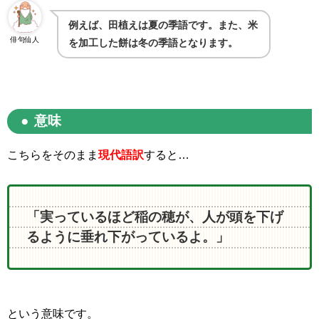
例えば、田植えは夏の季語です。また、米
俳句仙人
を加工した餅は冬の季語となります。
意味
こちらをそのまま
現代語訳
すると…
「実っているほど稲の穂が、人が頭を下げ
るように垂れ下がっているよ。」
という意味です。