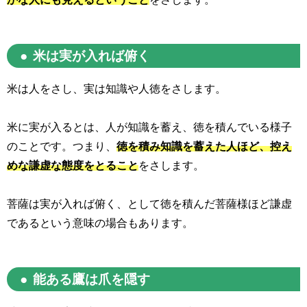
米は実が入れば俯く
米は人をさし、実は知識や人徳をさします。
米に実が入るとは、人が知識を蓄え、徳を積んでいる様子
のことです。つまり、
徳を積み知識を蓄えた人ほど、控え
めな謙虚な態度をとること
をさします。
菩薩は実が入れば俯く、として徳を積んだ菩薩様ほど謙虚
であるという意味の場合もあります。
能ある鷹は爪を隠す