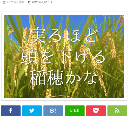
2021年8月3日
2025年6月18日
LINE