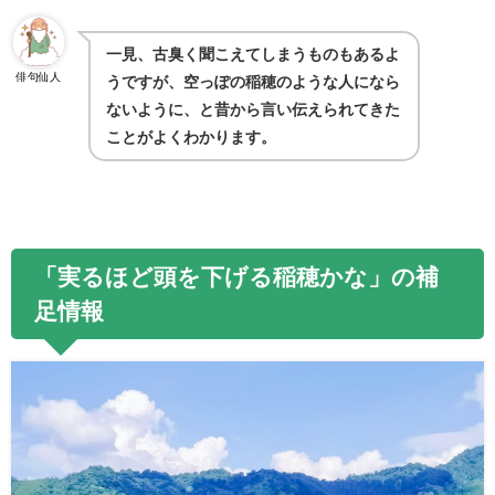
一見、古臭く聞こえてしまうものもあるよ
俳句仙人
うですが、空っぽの稲穂のような人になら
ないように、と昔から言い伝えられてきた
ことがよくわかります。
「実るほど頭を下げる稲穂かな」の補
足情報