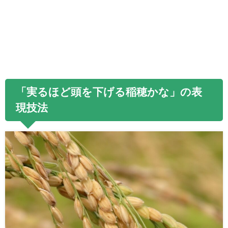
「実るほど頭を下げる稲穂かな」の表
現技法