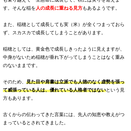
す。そんな稲を
人の成長に重ねる見方
もあるようです。
また、稲穂として成長しても実（米）が全くつまっておら
ず、スカスカで成長してしまうことがあります。
稲穂としては、黄金色で成長しきったように見えますが、
中身がないため稲穂が垂れ下がってしまうことはなく重み
のないままです。
そのため、
見た目や肩書は立派でも人徳のなく虚勢を張っ
て威張っている人は、優れている人格者ではない
という見
方もあります。
古くからの伝わってきた言葉には、先人の知恵や教えがつ
まっているとされてきました。