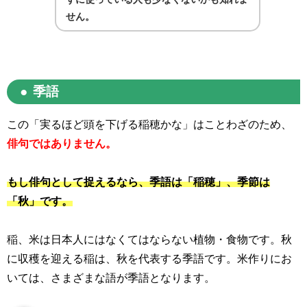
せん。
季語
この「実るほど頭を下げる稲穂かな」はことわざのため、
俳句ではありません。
もし俳句として捉えるなら、季語は「稲穂」、季節は
「秋」です。
稲、米は日本人にはなくてはならない植物・食物です。秋
に収穫を迎える稲は、秋を代表する季語です。米作りにお
いては、さまざまな語が季語となります。