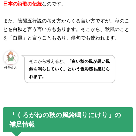
日本の詩歌の伝統
なのです。
また、陰陽五行説の考え方からくる言い方ですが、秋のこ
とを白秋と言う言い方もあります。そこから、秋風のこと
を「白風」と言うこともあり、俳句でも使われます。
そこから考えると、
「白い秋の風が黒い風
俳句仙人
鈴を鳴らしていく」という色彩感も感じら
れます。
「くろがねの秋の風鈴鳴りにけり」の
補足情報