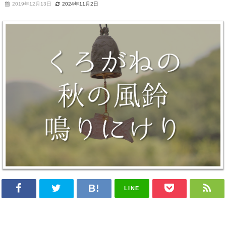
2019年12月13日
2024年11月2日
LINE