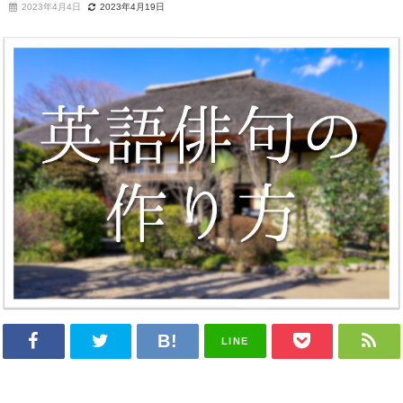
2023年4月4日
2023年4月19日
LINE