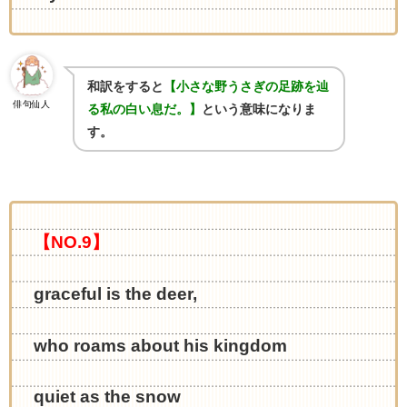
和訳をすると
【小さな野うさぎの足跡を辿
俳句仙人
る私の白い息だ。】
という意味になりま
す。
【NO.9】
graceful is the deer,
who roams about his kingdom
quiet as the snow