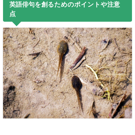
英語俳句を創るためのポイントや注意
点