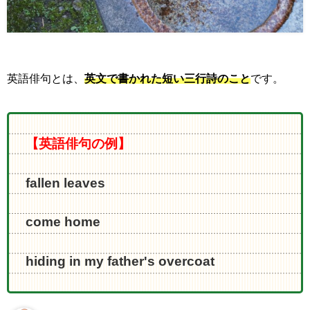
英語俳句とは、
英文で書かれた短い三行詩のこと
です。
【英語俳句の例】
fallen leaves
come home
hiding in my father's overcoat