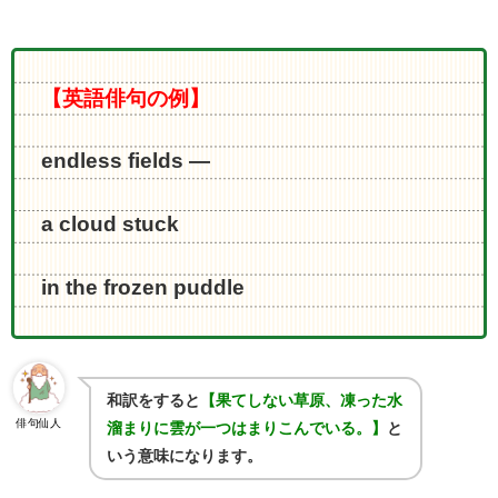
【英語俳句の例】
endless fields ―
a cloud stuck
in the frozen puddle
和訳をすると
【果てしない草原、凍った水
俳句仙人
溜まりに雲が一つはまりこんでいる。】
と
いう意味になります。