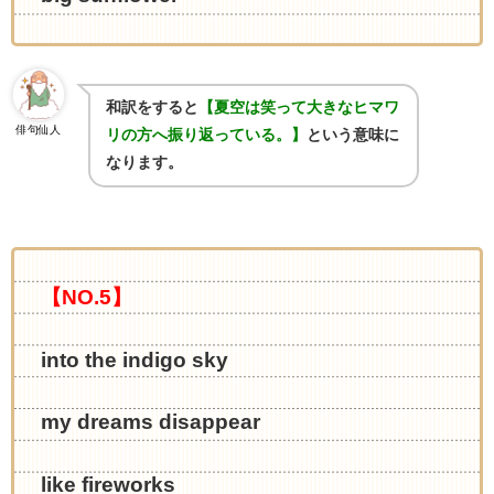
和訳をすると
【夏空は笑って大きなヒマワ
俳句仙人
リの方へ振り返っている。】
という意味に
なります。
【NO.5】
into the indigo sky
my dreams disappear
like fireworks