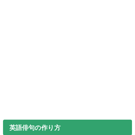
英語俳句の作り方