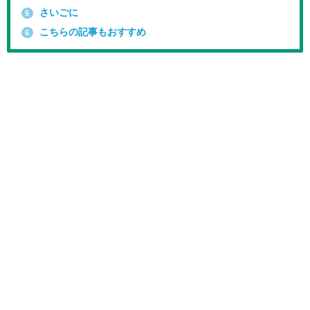
さいごに
5
こちらの記事もおすすめ
6