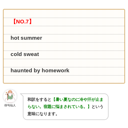
【NO.7】
hot summer
cold sweat
haunted by homework
和訳をすると
【暑い夏なのに冷や汗が止ま
俳句仙人
らない。宿題に悩まされている。】
という
意味になります。