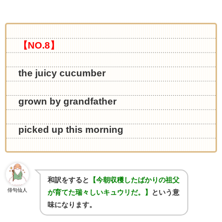
【NO.8】
the juicy cucumber
grown by grandfather
picked up this morning
和訳をすると
【今朝収穫したばかりの祖父
俳句仙人
が育てた瑞々しいキュウリだ。】
という意
味になります。