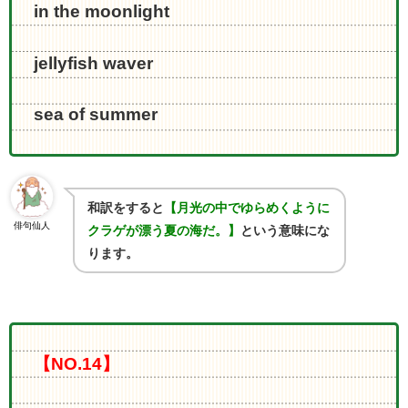
in the moonlight
jellyfish waver
sea of summer
和訳をすると
【月光の中でゆらめくように
俳句仙人
クラゲが漂う夏の海だ。】
という意味にな
ります。
【NO.14】