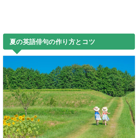
夏の英語俳句の作り方とコツ