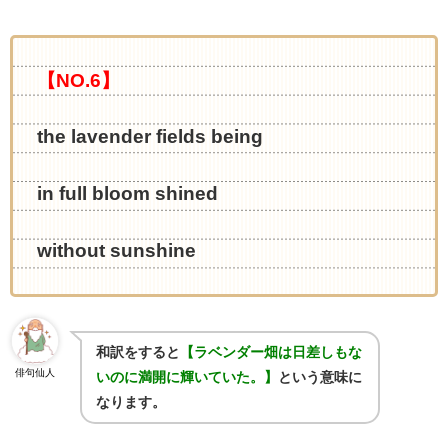
【NO.6】
the lavender fields being
in full bloom shined
without sunshine
和訳をすると
【ラベンダー畑は日差しもな
俳句仙人
いのに満開に輝いていた。】
という意味に
なります。