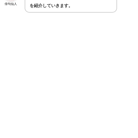
俳句仙人
を紹介していきます。