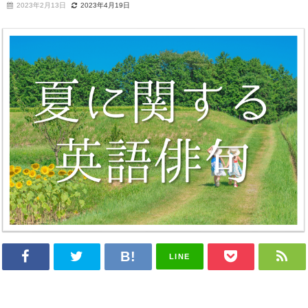
2023年2月13日
2023年4月19日
LINE