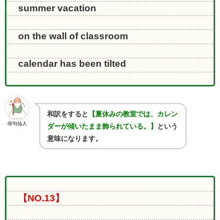
summer vacation
on the wall of classroom
calendar has been tilted
和訳をすると
【夏休みの教室では、カレン
俳句仙人
ダーが傾いたまま飾られている。】
という
意味になります。
【NO.13】