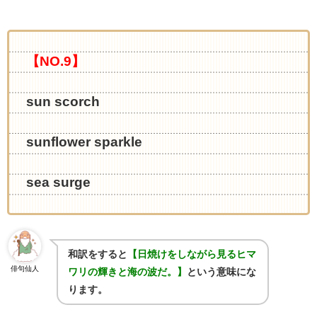
【NO.9】
sun scorch
sunflower sparkle
sea surge
和訳をすると
【日焼けをしながら見るヒマ
俳句仙人
ワリの輝きと海の波だ。】
という意味にな
ります。