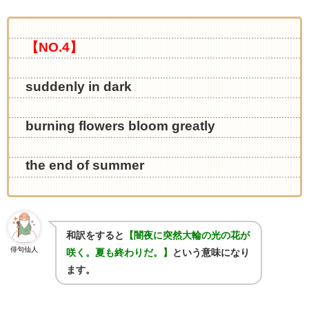
【NO.4】
suddenly in dark
burning flowers bloom greatly
the end of summer
和訳をすると
【闇夜に突然大輪の光の花が
俳句仙人
咲く。夏も終わりだ。】
という意味になり
ます。