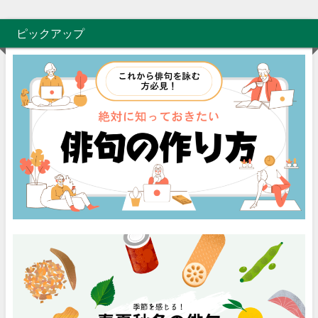
ピックアップ