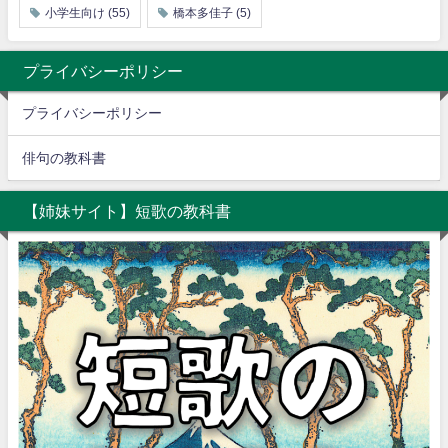
小学生向け
(55)
橋本多佳子
(5)
プライバシーポリシー
プライバシーポリシー
俳句の教科書
【姉妹サイト】短歌の教科書