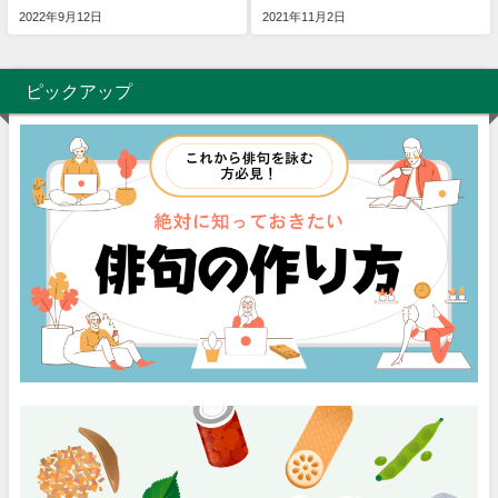
2022年9月12日
2021年11月2日
ピックアップ